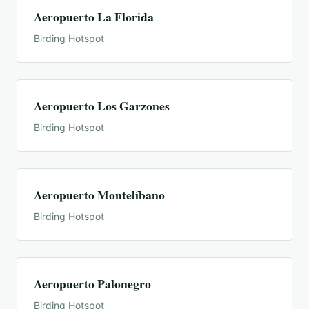
Aeropuerto La Florida
Birding Hotspot
Aeropuerto Los Garzones
Birding Hotspot
Aeropuerto Montelíbano
Birding Hotspot
Aeropuerto Palonegro
Birding Hotspot