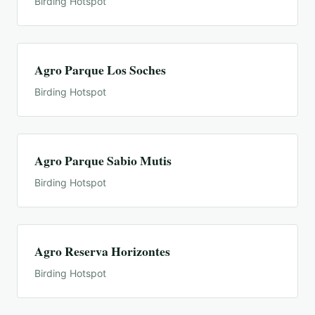
Birding Hotspot
Agro Parque Los Soches
Birding Hotspot
Agro Parque Sabio Mutis
Birding Hotspot
Agro Reserva Horizontes
Birding Hotspot