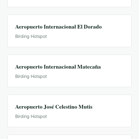
Aeropuerto Internacional El Dorado
Birding Hotspot
Aeropuerto Internacional Matecaña
Birding Hotspot
Aeropuerto José Celestino Mutis
Birding Hotspot