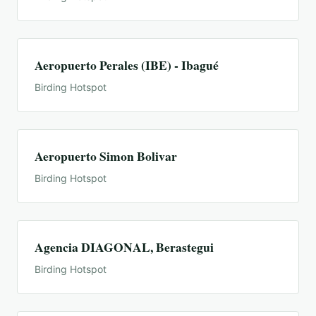
Aeropuerto Perales (IBE) - Ibagué
Birding Hotspot
Aeropuerto Simon Bolivar
Birding Hotspot
Agencia DIAGONAL, Berastegui
Birding Hotspot