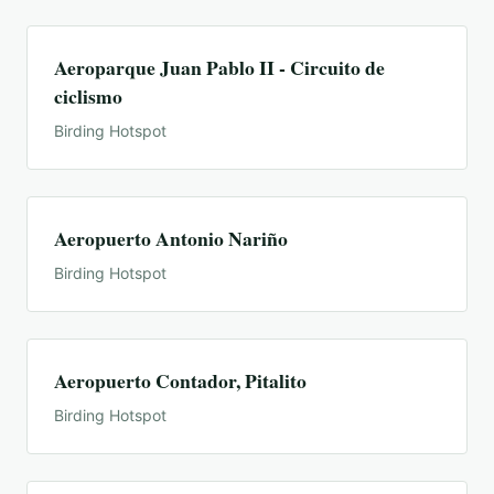
Aeroparque Juan Pablo II - Circuito de
ciclismo
Birding Hotspot
Aeropuerto Antonio Nariño
Birding Hotspot
Aeropuerto Contador, Pitalito
Birding Hotspot