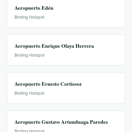
Aeropuerto Edén
Birding Hotspot
Aeropuerto Enrique Olaya Herrera
Birding Hotspot
Aeropuerto Ernesto Cortissoz
Birding Hotspot
Aeropuerto Gustavo Artunduaga Paredes
Birding Hotspot