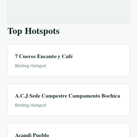
Top Hotspots
7 Cueros Encanto y Café
Birding Hotspot
A.C.J Sede Campestre Campamento Bochica
Birding Hotspot
Acandi Pueblo