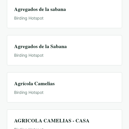
Agregados de la sabana
Birding Hotspot
Agregados de la Sabana
Birding Hotspot
Agrícola Camelias
Birding Hotspot
AGRICOLA CAMELIAS - CASA