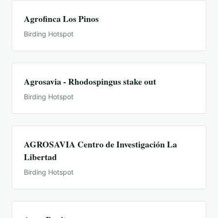
Agrofinca Los Pinos
Birding Hotspot
Agrosavia - Rhodospingus stake out
Birding Hotspot
AGROSAVIA Centro de Investigación La
Libertad
Birding Hotspot