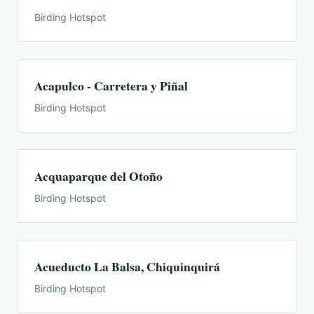
Birding Hotspot
Acapulco - Carretera y Piñal
Birding Hotspot
Acquaparque del Otoño
Birding Hotspot
Acueducto La Balsa, Chiquinquirá
Birding Hotspot