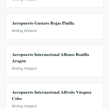
Aeropuerto Gustavo Rojas Pinilla
Birding Hotspot
Aeropuerto Internacional Alfonso Bonilla
Aragón
Birding Hotspot
Aeropuerto Internacional Alfredo Vásquez
Cobo
Birding Hotspot